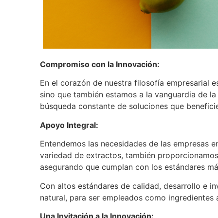
Compromiso con la Innovación:
En el corazón de nuestra filosofía empresarial 
sino que también estamos a la vanguardia de la 
búsqueda constante de soluciones que beneficien
Apoyo Integral:
Entendemos las necesidades de las empresas en l
variedad de extractos, también proporcionamos 
asegurando que cumplan con los estándares más e
Con altos estándares de calidad, desarrollo e i
natural, para ser empleados como ingredientes 
Una Invitación a la Innovación: