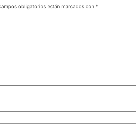
campos obligatorios están marcados con
*