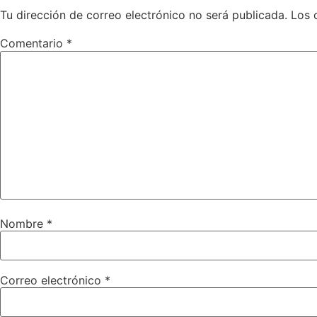
Tu dirección de correo electrónico no será publicada.
Los 
Comentario
*
Nombre
*
Correo electrónico
*