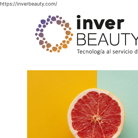
https://inverbeauty.com/