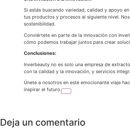
Si estás buscando variedad, calidad y apoyo en t
tus productos y procesos al siguiente nivel. No
sostenibilidad.
Conviértete en parte de la innovación con Inv
cómo podemos trabajar juntos para crear soluci
Conclusiones:
Inverbeauty no es solo una empresa de extractos
con la calidad y la innovación, y servicios inte
Únete a nosotros en este emocionante viaje haci
inspirar el futuro.
Deja un comentario