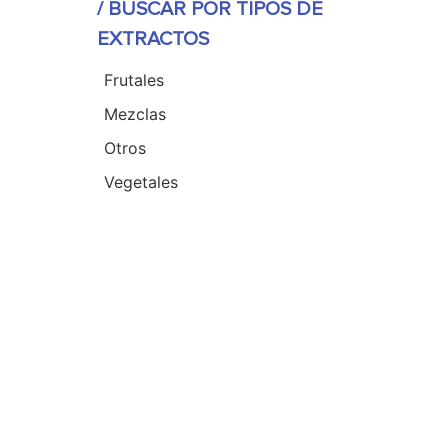
/ BUSCAR POR TIPOS DE
EXTRACTOS
Frutales
Mezclas
Otros
Vegetales