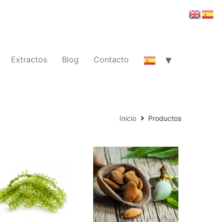
Extractos
Blog
Contacto
Inicio
Productos