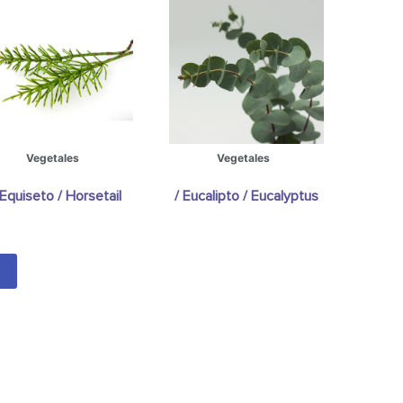
Vegetales
Vegetales
 Equiseto / Horsetail
/ Eucalipto / Eucalyptus