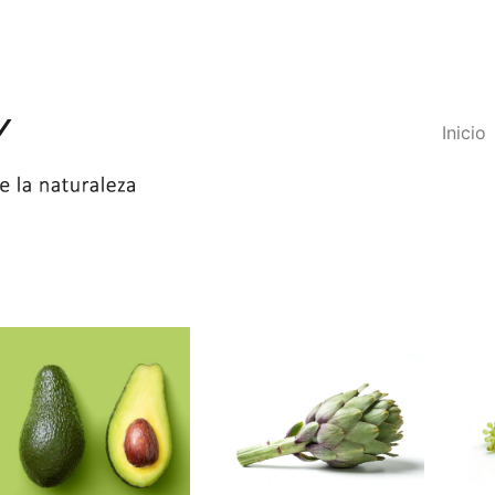
Inicio