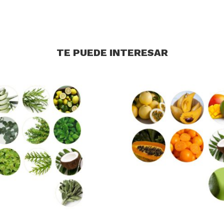
TE PUEDE INTERESAR