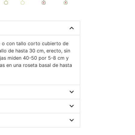
 o con tallo corto cubierto de
allo de hasta 30 cm, erecto, sin
hojas miden 40-50 por 5-8 cm y
s en una roseta basal de hasta