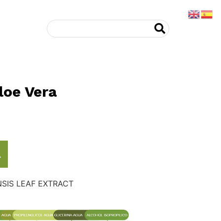
Aloe Vera
A
SIS LEAF EXTRACT