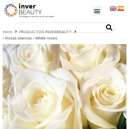
https://inverbeauty.com/
Inicio
PRODUCTOS INVERBEAUTY
/ Rosas blancas / White roses