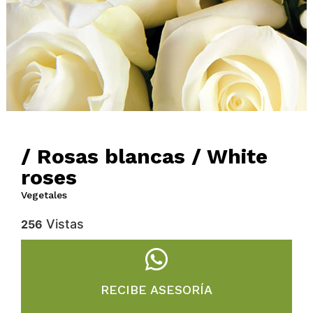
/ Rosas blancas / White
roses
Vegetales
Vistas
256
RECIBE ASESORÍA