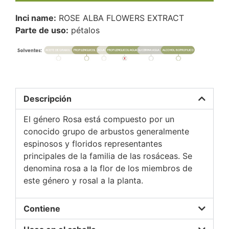
Inci name:
ROSE ALBA FLOWERS EXTRACT
Parte de uso:
pétalos
Descripción
El género Rosa está compuesto por un
conocido grupo de arbustos generalmente
espinosos y floridos representantes
principales de la familia de las rosáceas. Se
denomina rosa a la flor de los miembros de
este género y rosal a la planta.
Contiene