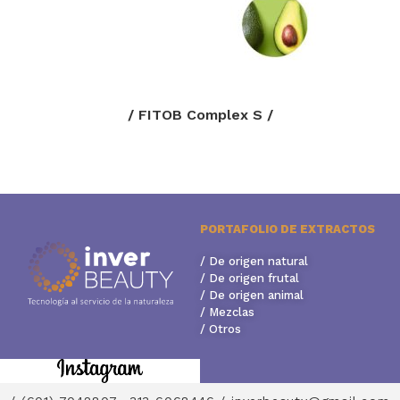
/ FITOB Complex S /
PORTAFOLIO DE EXTRACTOS
/ De origen natural
/ De origen frutal
/ De origen animal
/ Mezclas
/ Otros