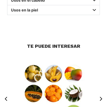
Usos en el cabello
Usos en la piel
TE PUEDE INTERESAR