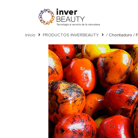
https://inverbeauty.com/
Inicio
PRODUCTOS INVERBEAUTY
/ Chontaduro / 