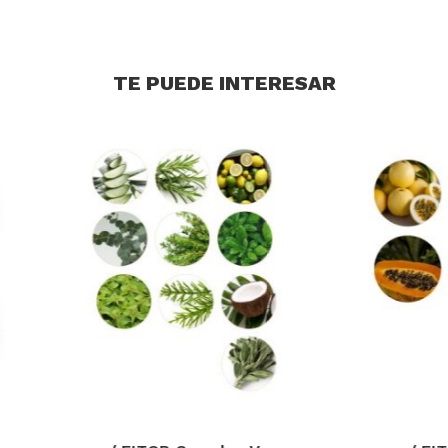
TE PUEDE INTERESAR