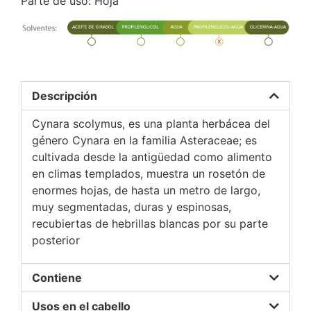
Parte de uso: Hoja
Descripción
Cynara scolymus, es una planta herbácea del
género Cynara en la familia Asteraceae; es
cultivada desde la antigüedad como alimento
en climas templados, muestra un rosetón de
enormes hojas, de hasta un metro de largo,
muy segmentadas, duras y espinosas,
recubiertas de hebrillas blancas por su parte
posterior
Contiene
Usos en el cabello