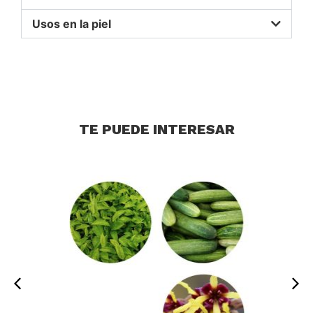
Usos en la piel
TE PUEDE INTERESAR