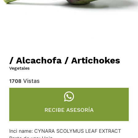
/ Alcachofa / Artichokes
Vegetales
Vistas
1708
RECIBE ASESORÍA
Inci name: CYNARA SCOLYMUS LEAF EXTRACT