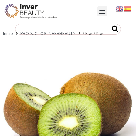
https://inverbeauty.com/
Inicio
PRODUCTOS INVERBEAUTY
/ Kiwi / Kiwi