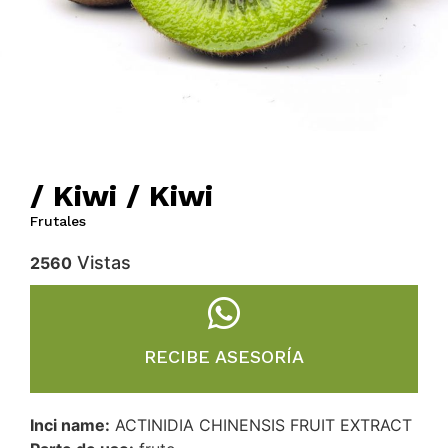
/ Kiwi / Kiwi
Frutales
Vistas
2560
RECIBE ASESORÍA
Inci name:
ACTINIDIA CHINENSIS FRUIT EXTRACT