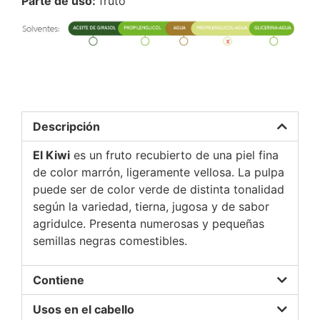
Parte de uso:
fruto
Descripción
El Kiwi
es un fruto recubierto de una piel fina
de color marrón, ligeramente vellosa. La pulpa
puede ser de color verde de distinta tonalidad
según la variedad, tierna, jugosa y de sabor
agridulce. Presenta numerosas y pequeñas
semillas negras comestibles.
Contiene
Usos en el cabello