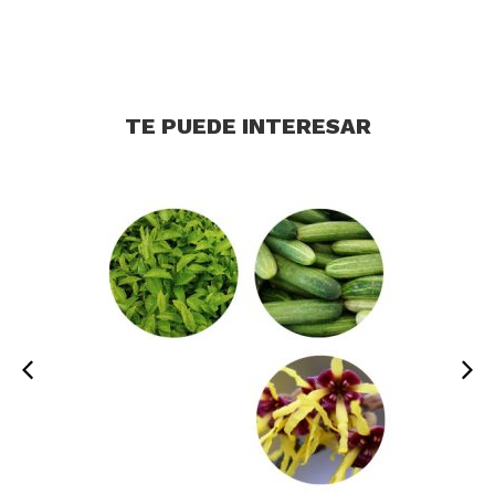
TE PUEDE INTERESAR