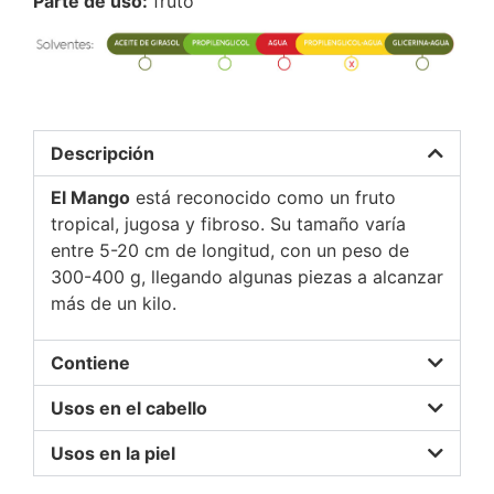
Parte de uso:
fruto
Descripción
El Mango
está reconocido como un fruto
tropical, jugosa y fibroso. Su tamaño varía
entre 5-20 cm de longitud, con un peso de
300-400 g, llegando algunas piezas a alcanzar
más de un kilo.
Contiene
Usos en el cabello
Usos en la piel