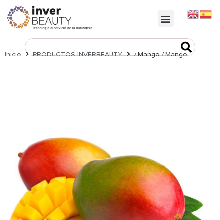
https://inverbeauty.com/
Inicio
PRODUCTOS INVERBEAUTY
/ Mango / Mango