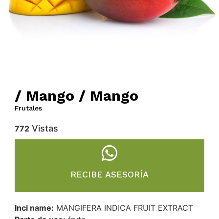
/ Mango / Mango
Frutales
Vistas
772
RECIBE ASESORÍA
Inci name:
MANGIFERA INDICA FRUIT EXTRACT